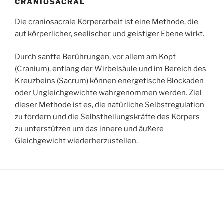
CRANIOSACRAL
Die craniosacrale Körperarbeit ist eine Methode, die
auf körperlicher, seelischer und geistiger Ebene wirkt.
Durch sanfte Berührungen, vor allem am Kopf
(Cranium), entlang der Wirbelsäule und im Bereich des
Kreuzbeins (Sacrum) können energetische Blockaden
oder Ungleichgewichte wahrgenommen werden. Ziel
dieser Methode ist es, die natürliche Selbstregulation
zu fördern und die Selbstheilungskräfte des Körpers
zu unterstützen um das innere und äußere
Gleichgewicht wiederherzustellen.